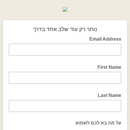
נותר רק עוד שלב אחד בדרך
Email Address
First Name
Last Name
על מה בא לכם לשמוע