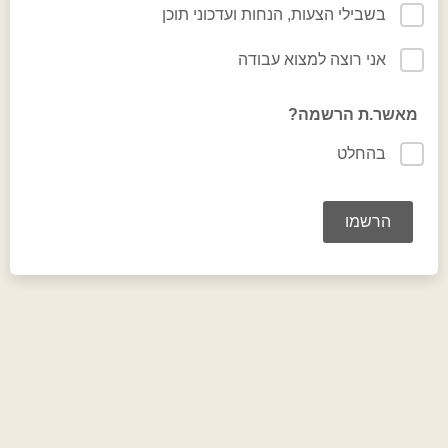
בשבילי הצעות, הנחות ועדכוני תוכן
אני רוצה למצוא עבודה
מאשר.ת הרשמה?
בהחלט